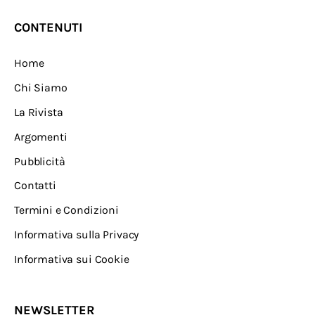
CONTENUTI
Home
Chi Siamo
La Rivista
Argomenti
Pubblicità
Contatti
Termini e Condizioni
Informativa sulla Privacy
Informativa sui Cookie
NEWSLETTER