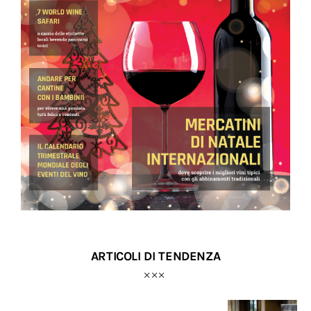
ARTICOLI DI TENDENZA