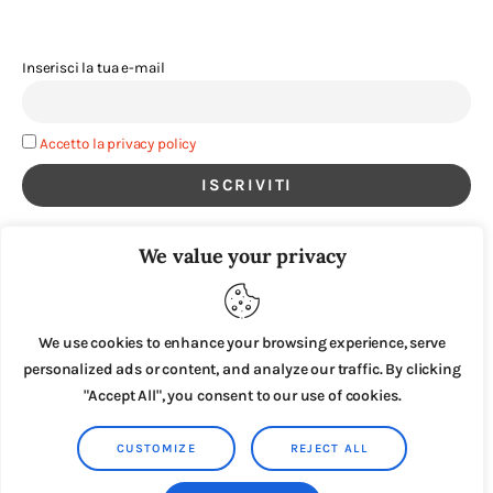
Inserisci la tua e-mail
Accetto la privacy policy
We value your privacy
We use cookies to enhance your browsing experience, serve
personalized ads or content, and analyze our traffic. By clicking
"Accept All", you consent to our use of cookies.
CUSTOMIZE
REJECT ALL