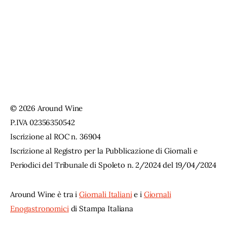
© 2026 Around Wine
P.IVA 02356350542
Iscrizione al ROC n. 36904
Iscrizione al Registro per la Pubblicazione di Giornali e
Periodici del Tribunale di Spoleto n. 2/2024 del 19/04/2024
Around Wine è tra i
Giornali Italiani
e i
Giornali
Enogastronomici
di Stampa Italiana