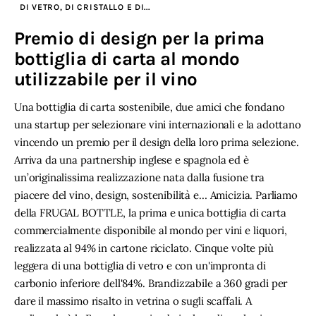
DI VETRO, DI CRISTALLO E DI...
Premio di design per la prima
bottiglia di carta al mondo
utilizzabile per il vino
Una bottiglia di carta sostenibile, due amici che fondano
una startup per selezionare vini internazionali e la adottano
vincendo un premio per il design della loro prima selezione.
Arriva da una partnership inglese e spagnola ed è
un’originalissima realizzazione nata dalla fusione tra
piacere del vino, design, sostenibilità e… Amicizia. Parliamo
della FRUGAL BOTTLE, la prima e unica bottiglia di carta
commercialmente disponibile al mondo per vini e liquori,
realizzata al 94% in cartone riciclato. Cinque volte più
leggera di una bottiglia di vetro e con un'impronta di
carbonio inferiore dell'84%. Brandizzabile a 360 gradi per
dare il massimo risalto in vetrina o sugli scaffali. A