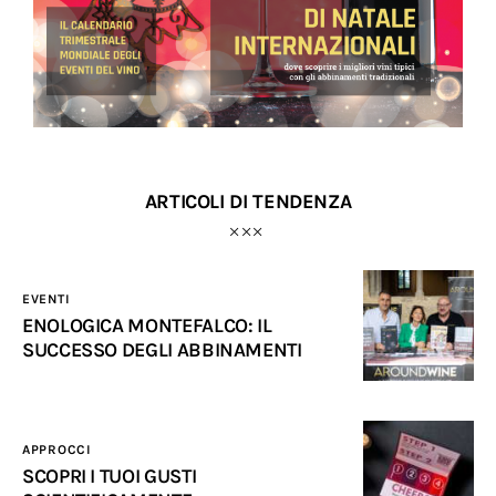
ARTICOLI DI TENDENZA
EVENTI
ENOLOGICA MONTEFALCO: IL
SUCCESSO DEGLI ABBINAMENTI
APPROCCI
SCOPRI I TUOI GUSTI