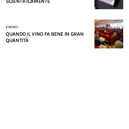
SCIENTIFICAMENTE
EVENTI
QUANDO IL VINO FA BENE IN GRAN
QUANTITÀ