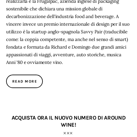
realizzarla è la Frugalpac, azienda inglese di packaging
sostenibile che dichiara una mission globale di
decarbonizzazione dell'industria food and beverage. A
vincere invece un premio internazionale di design per il suo
utilizzo è la startup anglo-spagnola Savvy Pair (traducibile
come: la coppia competente, ma anche nel senso di smart)
fondata e formata da Richard e Domingo due grandi amici
appassionati di viaggi, avventure, auto storiche, musica
Anni ‘80 e ovviamente vino.
READ MORE
ACQUISTA ORA IL NUOVO NUMERO DI AROUND
WINE!