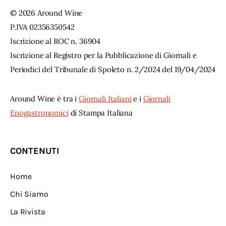
© 2026 Around Wine
P.IVA 02356350542
Iscrizione al ROC n. 36904
Iscrizione al Registro per la Pubblicazione di Giornali e
Periodici del Tribunale di Spoleto n. 2/2024 del 19/04/2024
Around Wine è tra i
Giornali Italiani
e i
Giornali
Enogastronomici
di Stampa Italiana
CONTENUTI
Home
Chi Siamo
La Rivista