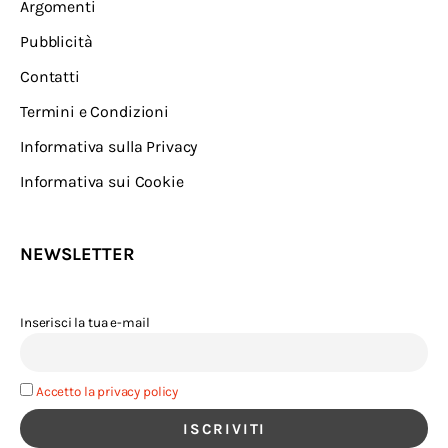
Argomenti
Pubblicità
Contatti
Termini e Condizioni
Informativa sulla Privacy
Informativa sui Cookie
NEWSLETTER
Inserisci la tua e-mail
Accetto la privacy policy