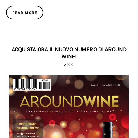
READ MORE
ACQUISTA ORA IL NUOVO NUMERO DI AROUND
WINE!