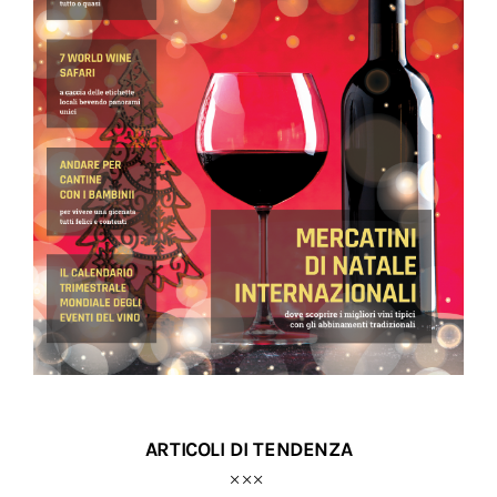
ARTICOLI DI TENDENZA