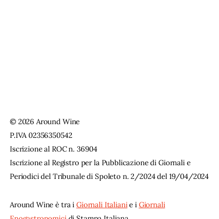
© 2026 Around Wine
P.IVA 02356350542
Iscrizione al ROC n. 36904
Iscrizione al Registro per la Pubblicazione di Giornali e
Periodici del Tribunale di Spoleto n. 2/2024 del 19/04/2024
Around Wine è tra i
Giornali Italiani
e i
Giornali
Enogastronomici
di Stampa Italiana