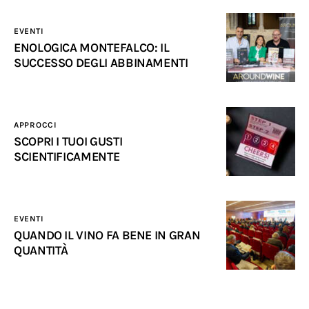
EVENTI
ENOLOGICA MONTEFALCO: IL
SUCCESSO DEGLI ABBINAMENTI
APPROCCI
SCOPRI I TUOI GUSTI
SCIENTIFICAMENTE
EVENTI
QUANDO IL VINO FA BENE IN GRAN
QUANTITÀ