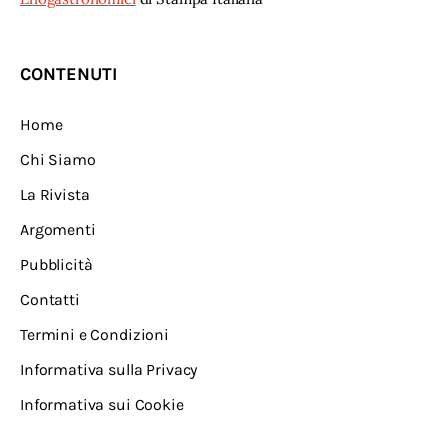
CONTENUTI
Home
Chi Siamo
La Rivista
Argomenti
Pubblicità
Contatti
Termini e Condizioni
Informativa sulla Privacy
Informativa sui Cookie