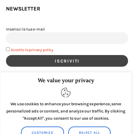
NEWSLETTER
Inserisci la tua e-mail
Accetto la privacy policy
We value your privacy
We use cookies to enhance your browsing experience, serve
personalized ads or content, and analyze our traffic. By clicking
"Accept All", you consent to our use of cookies.
CUSTOMIZE
REJECT ALL