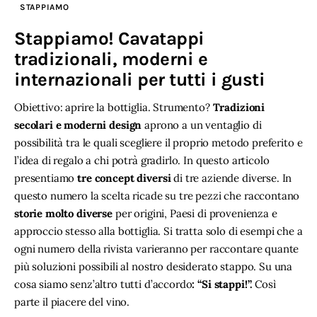
STAPPIAMO
Stappiamo! Cavatappi
tradizionali, moderni e
internazionali per tutti i gusti
Obiettivo: aprire la bottiglia. Strumento?
Tradizioni
secolari e moderni design
aprono a un ventaglio di
possibilità tra le quali scegliere il proprio metodo preferito e
l’idea di regalo a chi potrà gradirlo. In questo articolo
presentiamo
tre concept diversi
di tre aziende diverse. In
questo numero la scelta ricade su tre pezzi che raccontano
storie molto diverse
per origini, Paesi di provenienza e
approccio stesso alla bottiglia. Si tratta solo di esempi che a
ogni numero della rivista varieranno per raccontare quante
più soluzioni possibili al nostro desiderato stappo. Su una
cosa siamo senz’altro tutti d’accordo
: “Si stappi!”.
Così
parte il piacere del vino.