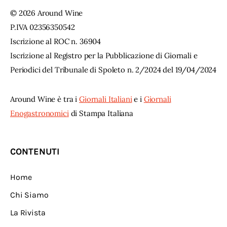
© 2026 Around Wine
P.IVA 02356350542
Iscrizione al ROC n. 36904
Iscrizione al Registro per la Pubblicazione di Giornali e
Periodici del Tribunale di Spoleto n. 2/2024 del 19/04/2024
Around Wine è tra i
Giornali Italiani
e i
Giornali
Enogastronomici
di Stampa Italiana
CONTENUTI
Home
Chi Siamo
La Rivista