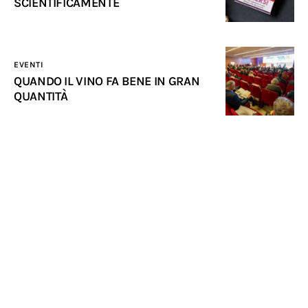
SCIENTIFICAMENTE
EVENTI
QUANDO IL VINO FA BENE IN GRAN
QUANTITÀ