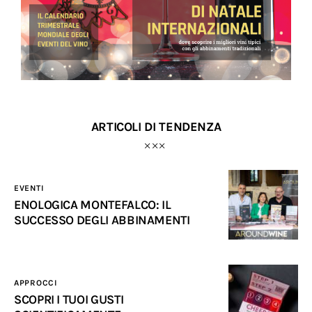
ARTICOLI DI TENDENZA
EVENTI
ENOLOGICA MONTEFALCO: IL
SUCCESSO DEGLI ABBINAMENTI
APPROCCI
SCOPRI I TUOI GUSTI