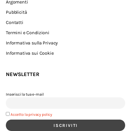
Argomenti
Pubblicità
Contatti
Termini e Condizioni
Informativa sulla Privacy
Informativa sui Cookie
NEWSLETTER
Inserisci la tua e-mail
Accetto la privacy policy