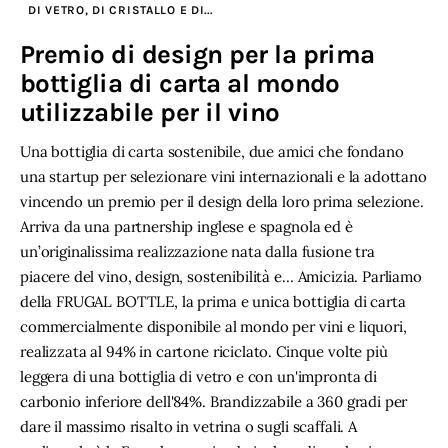
DI VETRO, DI CRISTALLO E DI...
Premio di design per la prima
bottiglia di carta al mondo
utilizzabile per il vino
Una bottiglia di carta sostenibile, due amici che fondano
una startup per selezionare vini internazionali e la adottano
vincendo un premio per il design della loro prima selezione.
Arriva da una partnership inglese e spagnola ed è
un’originalissima realizzazione nata dalla fusione tra
piacere del vino, design, sostenibilità e… Amicizia. Parliamo
della FRUGAL BOTTLE, la prima e unica bottiglia di carta
commercialmente disponibile al mondo per vini e liquori,
realizzata al 94% in cartone riciclato. Cinque volte più
leggera di una bottiglia di vetro e con un'impronta di
carbonio inferiore dell'84%. Brandizzabile a 360 gradi per
dare il massimo risalto in vetrina o sugli scaffali. A