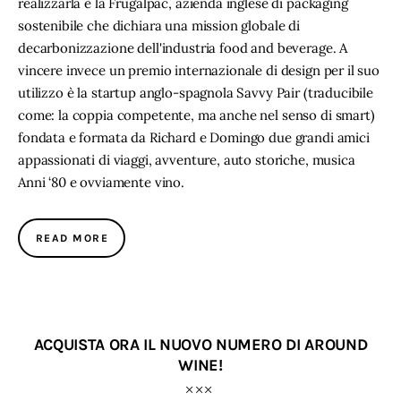
realizzarla è la Frugalpac, azienda inglese di packaging
sostenibile che dichiara una mission globale di
decarbonizzazione dell'industria food and beverage. A
vincere invece un premio internazionale di design per il suo
utilizzo è la startup anglo-spagnola Savvy Pair (traducibile
come: la coppia competente, ma anche nel senso di smart)
fondata e formata da Richard e Domingo due grandi amici
appassionati di viaggi, avventure, auto storiche, musica
Anni ‘80 e ovviamente vino.
READ MORE
ACQUISTA ORA IL NUOVO NUMERO DI AROUND
WINE!